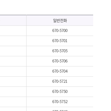
일반전화
670-5700
670-5701
670-5705
670-5706
670-5704
670-5721
670-5750
670-5752