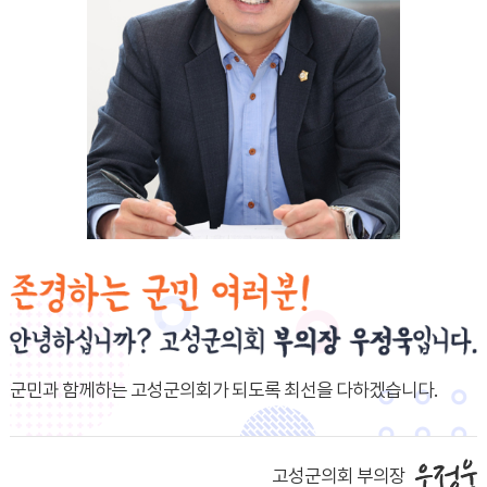
군민과 함께하는 고성군의회가 되도록
최선을 다하겠습니다.
고성군의회 부의장