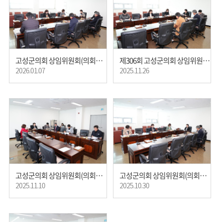
고성군의회 상임위원회(의회운영)
제306회 고성군의회 상임위원회(의회운영)
2026.01.07
2025.11.26
고성군의회 상임위원회(의회운영)
고성군의회 상임위원회(의회운영)
2025.10.30
2025.11.10