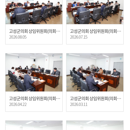
고성군의회 상임위원회(의회운영)
고성군의회 상임위원회(의회운영)
2026.08.05
2026.07.15
고성군의회 상임위원회(의회운영)
고성군의회 상임위원회(의회운영)
2026.04.22
2026.03.11