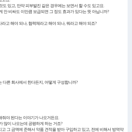
도 있고, 만약 피부발진 같은 경우에는 보면서 할 수도 있고요.
 안 비싸도 이만큼 보급되면 그 정도 효과가 있다는 뜻 아닙니까?
고 해야 되나, 협력체라고 해야 되나, 뭐라고 해야 되죠?
는 다른 회사에서 한다든지, 어떻게 구성합니까?
 해줘야 된다는 이야기가 나오거든요.
가 많이 나오는데 공평하게 하는 거죠?
고 그 금액에 준해서 약품 견적을 받아 구입하고 있고, 전에 비해서 방역약