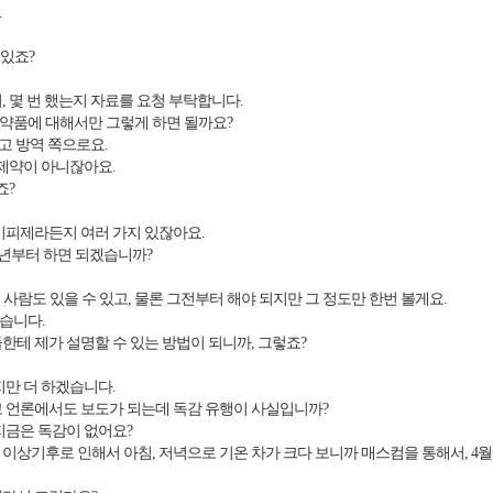
.
 있죠?
 몇 번 했는지 자료를 요청 부탁합니다.
약품에 대해서만 그렇게 하면 될까요?
말고 방역 쪽으로요.
 제약이 아니잖아요.
죠?
기피제라든지 여러 가지 있잖아요.
3년부터 하면 되겠습니까?
는 사람도 있을 수 있고, 물론 그전부터 해야 되지만 그 정도만 한번 볼게요.
습니다.
테 제가 설명할 수 있는 방법이 되니까, 그렇죠?
만 더 하겠습니다.
 언론에서도 보도가 되는데 독감 유행이 사실입니까?
지금은 독감이 없어요?
이상기후로 인해서 아침, 저녁으로 기온 차가 크다 보니까 매스컴을 통해서, 4