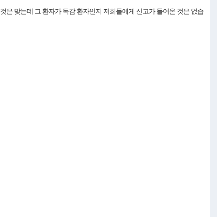
것은 맞는데 그 환자가 독감 환자인지 저희들에게 신고가 들어온 것은 없습