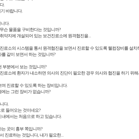
다.
기 바랍니다.
니다.
무슨 물품을 구비한다는 것입니까?
약지에 개설되어 있는 보건진료소에 원격협진을...
료소의 시스템을 통서 원격협진을 보면서 진료할 수 있도록 웰컴장비를 설치
를 같이 보면서 하는 것입니까?
떤 부분에서 보는 것입니까?
료소에 환자가 내소하면 의사의 진단이 필요한 경우 의사와 협진을 하기 위해서 
보며 진료할 수 있도록 하는 장비입니다.
원에는 그런 장비가 없습니까?
니다.
로 들어오는 것이네요?
도내에서는 처음으로 하고 있습니다.
는 곳이 흉부 쪽입니까?
 진료하는 것입니다, 내가 필요한...