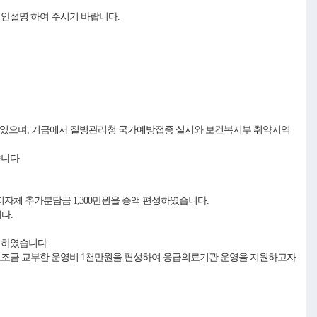
제안설명 하여 주시기 바랍니다.
하였으며, 기금에서 질병관리청 국가예방접종 실시와 보건복지부 취약지역
니다.
체 추가분담금 1,300만원을 증액 편성하였습니다.
다.
성하였습니다.
 보조금 교부한 운영비 1천만원을 편성하여 응급의료기관 운영을 지원하고자