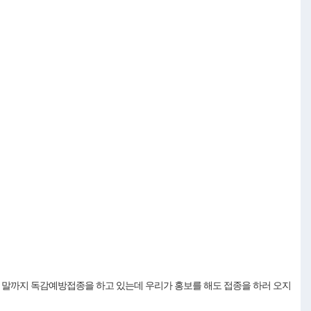
월 말까지 독감예방접종을 하고 있는데 우리가 홍보를 해도 접종을 하러 오지