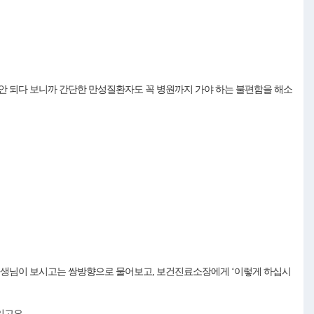
안 되다 보니까 간단한 만성질환자도 꼭 병원까지 가야 하는 불편함을 해소
선생님이 보시고는 쌍방향으로 물어보고, 보건진료소장에게 ‘이렇게 하십시
있고요.