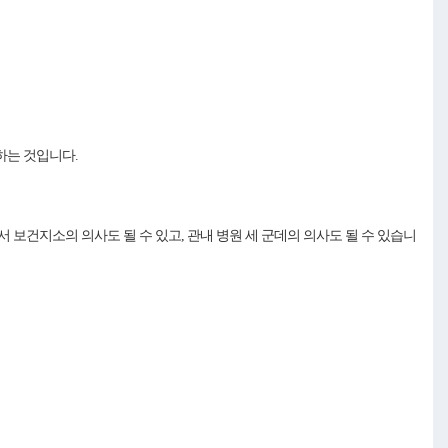
하는 것입니다.
보건지소의 의사도 될 수 있고, 관내 병원 세 군데의 의사도 될 수 있습니